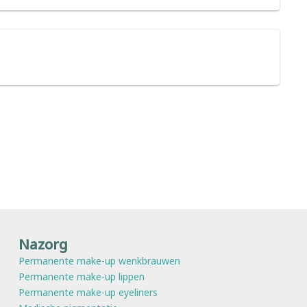
Nazorg
Permanente make-up wenkbrauwen
Permanente make-up lippen
Permanente make-up eyeliners