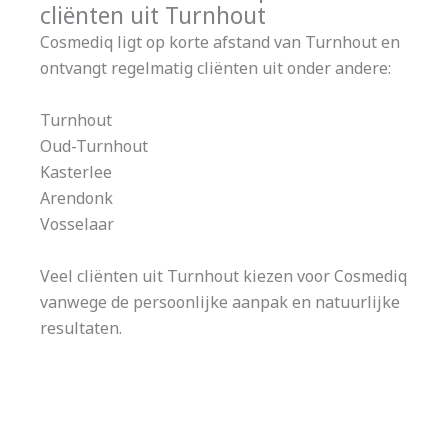
cliënten uit Turnhout
Cosmediq ligt op korte afstand van Turnhout en
ontvangt regelmatig cliënten uit onder andere:
Turnhout
Oud-Turnhout
Kasterlee
Arendonk
Vosselaar
Veel cliënten uit Turnhout kiezen voor Cosmediq
vanwege de persoonlijke aanpak en natuurlijke
resultaten.