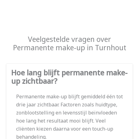
Veelgestelde vragen over
Permanente make-up in Turnhout
Hoe lang blijft permanente make-
up zichtbaar?
Permanente make-up blijft gemiddeld één tot
drie jaar zichtbaar. Factoren zoals huidtype,
zonblootstelling en levensstijl beïnvloeden
hoe lang het resultaat mooi blijft. Veel
cliënten kiezen daarna voor een touch-up
behandeling.