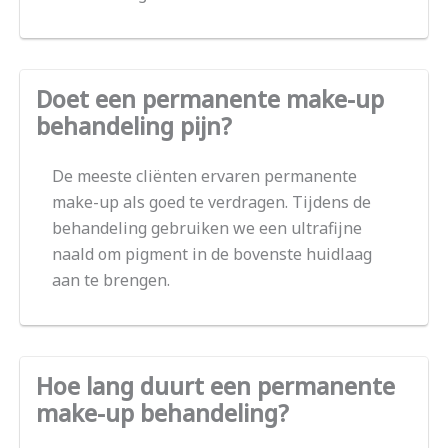
Doet een permanente make-up
behandeling pijn?
De meeste cliënten ervaren permanente
make-up als goed te verdragen. Tijdens de
behandeling gebruiken we een ultrafijne
naald om pigment in de bovenste huidlaag
aan te brengen.
Hoe lang duurt een permanente
make-up behandeling?