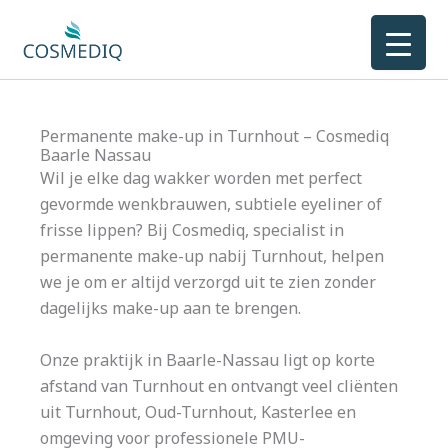
Ga
naar
de
inhoud
Permanente make-up in Turnhout – Cosmediq
Baarle Nassau
Wil je elke dag wakker worden met perfect
gevormde wenkbrauwen, subtiele eyeliner of
frisse lippen? Bij Cosmediq, specialist in
permanente make-up nabij Turnhout, helpen
we je om er altijd verzorgd uit te zien zonder
dagelijks make-up aan te brengen.
Onze praktijk in Baarle-Nassau ligt op korte
afstand van Turnhout en ontvangt veel cliënten
uit Turnhout, Oud-Turnhout, Kasterlee en
omgeving voor professionele PMU-