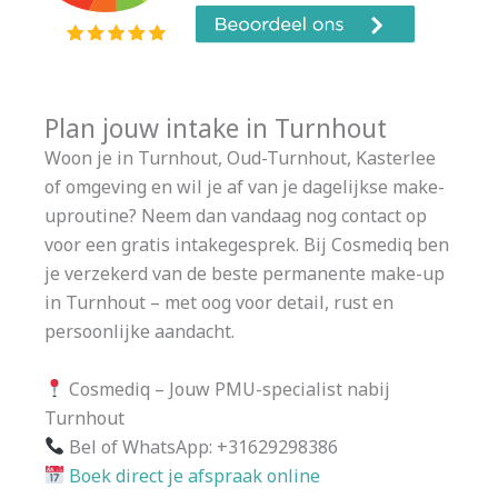
Plan jouw intake in Turnhout
Woon je in Turnhout, Oud-Turnhout, Kasterlee
of omgeving en wil je af van je dagelijkse make-
uproutine? Neem dan vandaag nog contact op
voor een gratis intakegesprek. Bij Cosmediq ben
je verzekerd van de beste permanente make-up
in Turnhout – met oog voor detail, rust en
persoonlijke aandacht.
Cosmediq – Jouw PMU-specialist nabij
Turnhout
Bel of WhatsApp: +31629298386
Boek direct je afspraak online