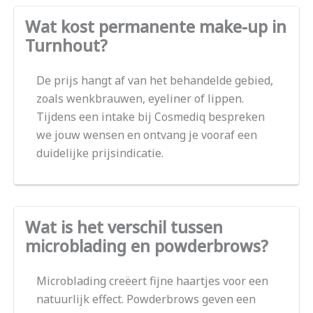
Wat kost permanente make-up in
Turnhout?
De prijs hangt af van het behandelde gebied,
zoals wenkbrauwen, eyeliner of lippen.
Tijdens een intake bij Cosmediq bespreken
we jouw wensen en ontvang je vooraf een
duidelijke prijsindicatie.
Wat is het verschil tussen
microblading en powderbrows?
Microblading creëert fijne haartjes voor een
natuurlijk effect. Powderbrows geven een