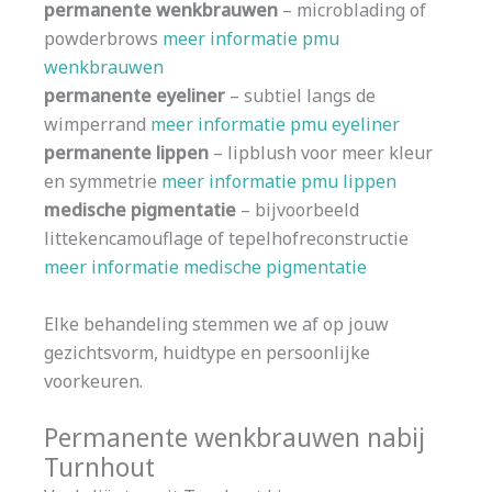
permanente wenkbrauwen
– microblading of
powderbrows
meer informatie pmu
wenkbrauwen
permanente eyeliner
– subtiel langs de
wimperrand
meer informatie pmu eyeliner
permanente lippen
– lipblush voor meer kleur
en symmetrie
meer informatie pmu lippen
medische pigmentatie
– bijvoorbeeld
littekencamouflage of tepelhofreconstructie
meer informatie medische pigmentatie
Elke behandeling stemmen we af op jouw
gezichtsvorm, huidtype en persoonlijke
voorkeuren.
Permanente wenkbrauwen nabij
Turnhout