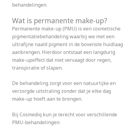
behandelingen.
Wat is permanente make-up?
Permanente make-up (PMU) is een cosmetische
pigmentatiebehandeling waarbij we met een
ultrafijne naald pigment in de bovenste huidlaag
aanbrengen. Hierdoor ontstaat een langdurig
make-upeffect dat niet vervaagt door regen,
transpiratie of slapen.
De behandeling zorgt voor een natuurlijke en
verzorgde uitstraling zonder dat je elke dag
make-up hoeft aan te brengen.
Bij Cosmediq kun je terecht voor verschillende
PMU-behandelingen: