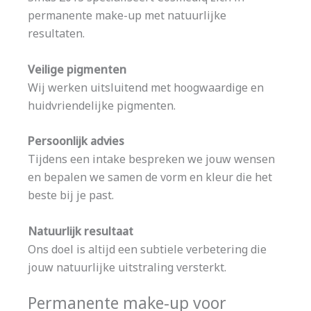
permanente make-up met natuurlijke
resultaten.
Veilige pigmenten
Wij werken uitsluitend met hoogwaardige en
huidvriendelijke pigmenten.
Persoonlijk advies
Tijdens een intake bespreken we jouw wensen
en bepalen we samen de vorm en kleur die het
beste bij je past.
Natuurlijk resultaat
Ons doel is altijd een subtiele verbetering die
jouw natuurlijke uitstraling versterkt.
Permanente make-up voor