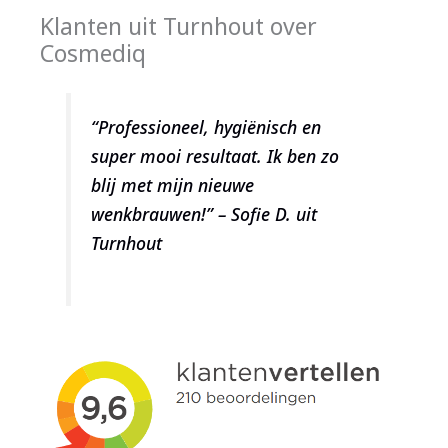
Klanten uit Turnhout over
Cosmediq
“Professioneel, hygiënisch en
super mooi resultaat. Ik ben zo
blij met mijn nieuwe
wenkbrauwen!” – Sofie D. uit
Turnhout