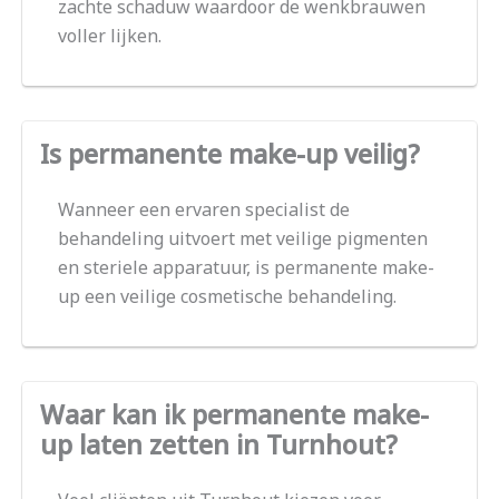
zachte schaduw waardoor de wenkbrauwen
voller lijken.
Is permanente make-up veilig?
Wanneer een ervaren specialist de
behandeling uitvoert met veilige pigmenten
en steriele apparatuur, is permanente make-
up een veilige cosmetische behandeling.
Waar kan ik permanente make-
up laten zetten in Turnhout?