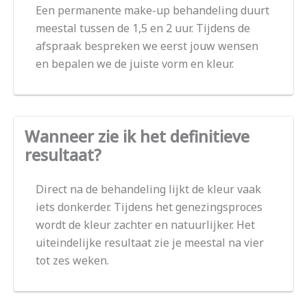
Een permanente make-up behandeling duurt
meestal tussen de 1,5 en 2 uur. Tijdens de
afspraak bespreken we eerst jouw wensen
en bepalen we de juiste vorm en kleur.
Wanneer zie ik het definitieve
resultaat?
Direct na de behandeling lijkt de kleur vaak
iets donkerder. Tijdens het genezingsproces
wordt de kleur zachter en natuurlijker. Het
uiteindelijke resultaat zie je meestal na vier
tot zes weken.