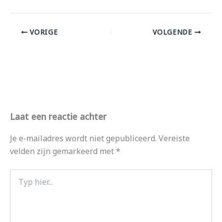
VORIGE
VOLGENDE
Laat een reactie achter
Je e-mailadres wordt niet gepubliceerd.
Vereiste
velden zijn gemarkeerd met
*
Typ
hier...