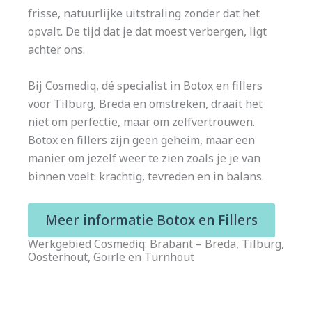
frisse, natuurlijke uitstraling zonder dat het
opvalt. De tijd dat je dat moest verbergen, ligt
achter ons.
Bij Cosmediq, dé specialist in Botox en fillers
voor Tilburg, Breda en omstreken, draait het
niet om perfectie, maar om zelfvertrouwen.
Botox en fillers zijn geen geheim, maar een
manier om jezelf weer te zien zoals je je van
binnen voelt: krachtig, tevreden en in balans.
Meer informatie Botox en Fillers
Werkgebied Cosmediq: Brabant – Breda, Tilburg,
Oosterhout, Goirle en Turnhout