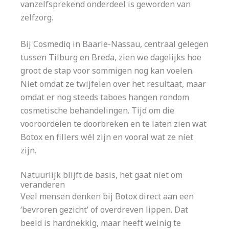
vanzelfsprekend onderdeel is geworden van
zelfzorg.
Bij Cosmediq in Baarle-Nassau, centraal gelegen
tussen Tilburg en Breda, zien we dagelijks hoe
groot de stap voor sommigen nog kan voelen.
Niet omdat ze twijfelen over het resultaat, maar
omdat er nog steeds taboes hangen rondom
cosmetische behandelingen. Tijd om die
vooroordelen te doorbreken en te laten zien wat
Botox en fillers wél zijn en vooral wat ze níet
zijn.
Natuurlijk blijft de basis, het gaat niet om
veranderen
Veel mensen denken bij Botox direct aan een
‘bevroren gezicht’ of overdreven lippen. Dat
beeld is hardnekkig, maar heeft weinig te