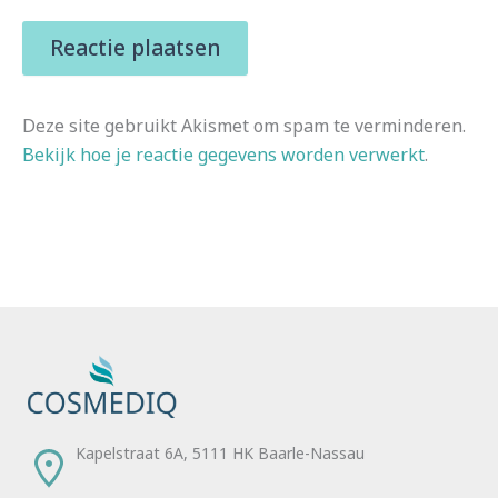
Deze site gebruikt Akismet om spam te verminderen.
Bekijk hoe je reactie gegevens worden verwerkt
.
Kapelstraat 6A, 5111 HK Baarle-Nassau