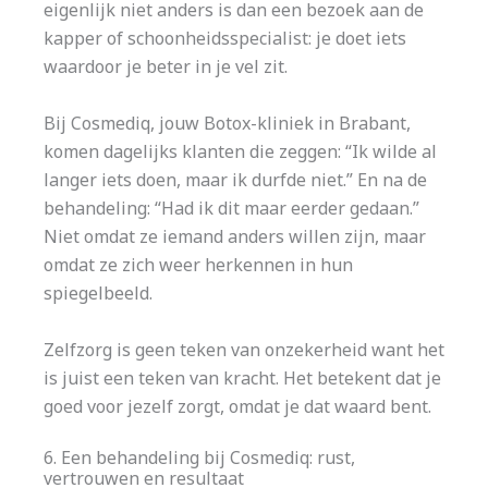
eigenlijk niet anders is dan een bezoek aan de
kapper of schoonheidsspecialist: je doet iets
waardoor je beter in je vel zit.
Bij Cosmediq, jouw Botox-kliniek in Brabant,
komen dagelijks klanten die zeggen: “Ik wilde al
langer iets doen, maar ik durfde niet.” En na de
behandeling: “Had ik dit maar eerder gedaan.”
Niet omdat ze iemand anders willen zijn, maar
omdat ze zich weer herkennen in hun
spiegelbeeld.
Zelfzorg is geen teken van onzekerheid want het
is juist een teken van kracht. Het betekent dat je
goed voor jezelf zorgt, omdat je dat waard bent.
6. Een behandeling bij Cosmediq: rust,
vertrouwen en resultaat