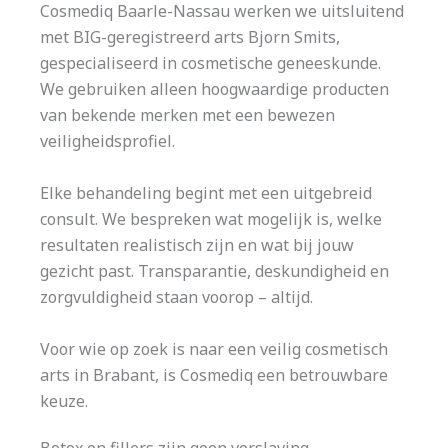
Cosmediq Baarle-Nassau werken we uitsluitend
met BIG-geregistreerd arts Bjorn Smits,
gespecialiseerd in cosmetische geneeskunde.
We gebruiken alleen hoogwaardige producten
van bekende merken met een bewezen
veiligheidsprofiel.
Elke behandeling begint met een uitgebreid
consult. We bespreken wat mogelijk is, welke
resultaten realistisch zijn en wat bij jouw
gezicht past. Transparantie, deskundigheid en
zorgvuldigheid staan voorop – altijd.
Voor wie op zoek is naar een veilig cosmetisch
arts in Brabant, is Cosmediq een betrouwbare
keuze.