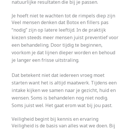
natuurlijke resultaten die bij je passen.
Je hoeft niet te wachten tot de rimpels diep zijn
Veel mensen denken dat Botox en fillers pas
“nodig” zijn op latere leeftijd. In de praktijk
kiezen steeds meer mensen juist preventief voor
een behandeling. Door tijdig te beginnen,
voorkom je dat lijnen dieper worden en behoud
je langer een frisse uitstraling.
Dat betekent niet dat iedereen vroeg moet
starten want het is altijd maatwerk. Tijdens een
intake kijken we samen naar je gezicht, huid en
wensen. Soms is behandelen nog niet nodig.
Soms juist wel. Het gaat erom wat bij jou past.
Veiligheid begint bij kennis en ervaring
Veiligheid is de basis van alles wat we doen. Bij