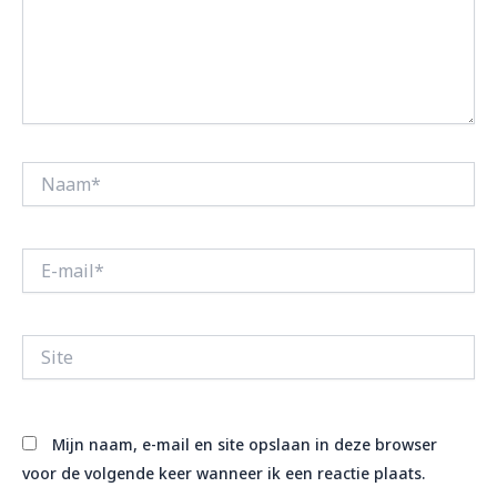
Naam*
E-
mail*
Site
Mijn naam, e-mail en site opslaan in deze browser
voor de volgende keer wanneer ik een reactie plaats.