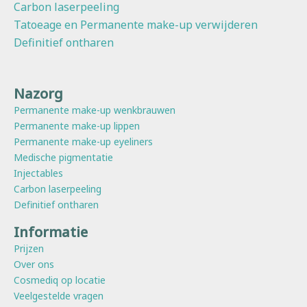
Carbon laserpeeling
Tatoeage en Permanente make-up verwijderen
Definitief ontharen
Nazorg
Permanente make-up wenkbrauwen
Permanente make-up lippen
Permanente make-up eyeliners
Medische pigmentatie
Injectables
Carbon laserpeeling
Definitief ontharen
Informatie
Prijzen
Over ons
Cosmediq op locatie
Veelgestelde vragen