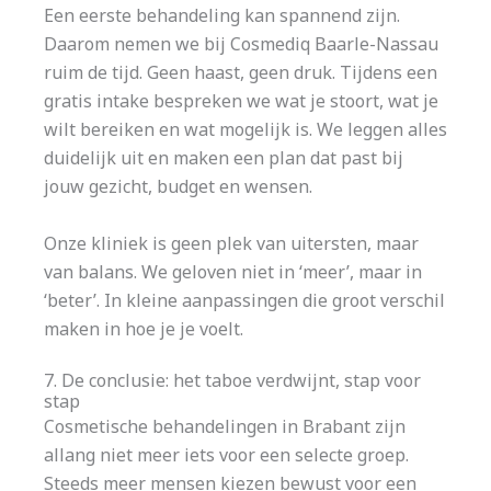
Een eerste behandeling kan spannend zijn.
Daarom nemen we bij Cosmediq Baarle-Nassau
ruim de tijd. Geen haast, geen druk. Tijdens een
gratis intake bespreken we wat je stoort, wat je
wilt bereiken en wat mogelijk is. We leggen alles
duidelijk uit en maken een plan dat past bij
jouw gezicht, budget en wensen.
Onze kliniek is geen plek van uitersten, maar
van balans. We geloven niet in ‘meer’, maar in
‘beter’. In kleine aanpassingen die groot verschil
maken in hoe je je voelt.
7. De conclusie: het taboe verdwijnt, stap voor
stap
Cosmetische behandelingen in Brabant zijn
allang niet meer iets voor een selecte groep.
Steeds meer mensen kiezen bewust voor een