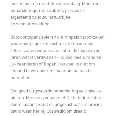
maken met de realiteit van vandaag. Moderne
behandelingen zijn subtiel, precies en
afgestemd op jouw natuurlijke
gezichtsuitdrukking.
Botox ontspant spieren die rimpels veroorzaken,
waardoor je gezicht zachter en frisser oogt.
Fillers vullen volume aan dat in de loop van de
jaren wat is verdwenen – bijvoorbeeld rond de
jukbeenderen of lippen. Het doel is niet om
iemand te veranderen, maar om balans te
herstellen.
Een goed uitgevoerde behandeling valt meestal
niet op. Mensen zeggen niet “je hebt iets laten
doen”, maar “je ziet er uitgerust uit”. En precies
dát is waar het bij Cosmediq om draait: