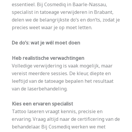
essentieel. Bij Cosmediq in Baarle-Nassau,
specialist in tatoeage verwijderen in Brabant,
delen we de belangrijkste do’s en don’ts, zodat je
precies weet waar je op moet letten.
De do’s: wat je wél moet doen
Heb realistische verwachtingen
Volledige verwijdering is vaak mogelijk, maar
vereist meerdere sessies. De kleur, diepte en
leeftijd van de tatoeage bepalen het resultaat
van de laserbehandeling.
Kies een ervaren specialist
Tattoo laseren vraagt kennis, precisie en
ervaring. Vraag altijd naar de certificering van de
behandelaar. Bij Cosmediq werken we met