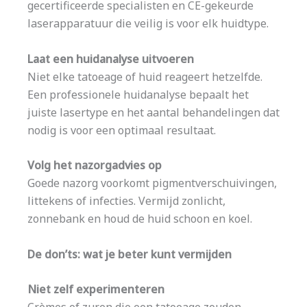
gecertificeerde specialisten en CE-gekeurde
laserapparatuur die veilig is voor elk huidtype.
Laat een huidanalyse uitvoeren
Niet elke tatoeage of huid reageert hetzelfde.
Een professionele huidanalyse bepaalt het
juiste lasertype en het aantal behandelingen dat
nodig is voor een optimaal resultaat.
Volg het nazorgadvies op
Goede nazorg voorkomt pigmentverschuivingen,
littekens of infecties. Vermijd zonlicht,
zonnebank en houd de huid schoon en koel.
De don’ts: wat je beter kunt vermijden
Niet zelf experimenteren