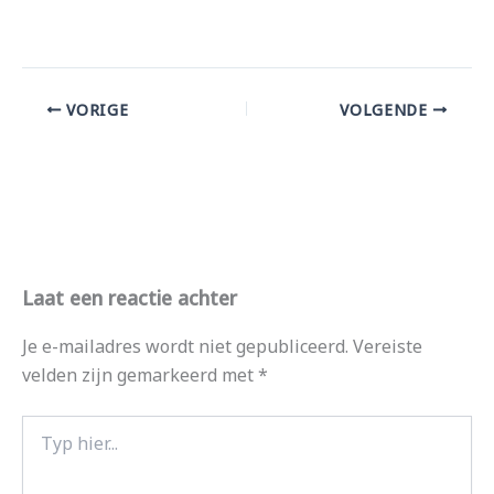
VORIGE
VOLGENDE
Laat een reactie achter
Je e-mailadres wordt niet gepubliceerd.
Vereiste
velden zijn gemarkeerd met
*
Typ
hier...