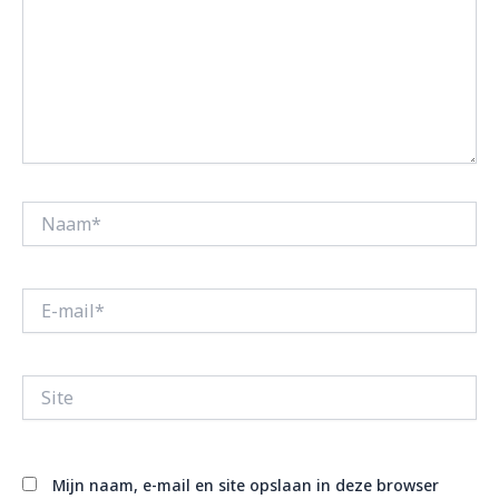
Naam*
E-
mail*
Site
Mijn naam, e-mail en site opslaan in deze browser