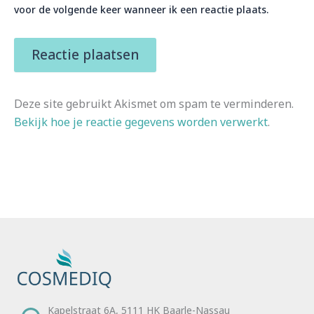
voor de volgende keer wanneer ik een reactie plaats.
Deze site gebruikt Akismet om spam te verminderen.
Bekijk hoe je reactie gegevens worden verwerkt
.
Kapelstraat 6A, 5111 HK Baarle-Nassau